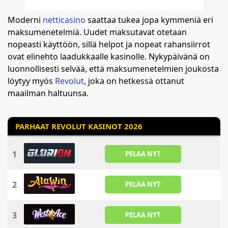
Moderni
netticasino
saattaa tukea jopa kymmeniä eri
maksumenetelmiä. Uudet maksutavat otetaan
nopeasti käyttöön, sillä helpot ja nopeat rahansiirrot
ovat elinehto laadukkaalle kasinolle. Nykypäivänä on
luonnollisesti selvää, että maksumenetelmien joukosta
löytyy myös
Revolut
, joka on hetkessä ottanut
maailman haltuunsa.
PARHAAT REVOLUT KASINOT 2026
1
PELAA NYT
2
PELAA NYT
3
PELAA NYT