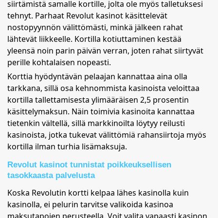
siirtämistä samalle kortille, jolta ole myös talletuksesi
tehnyt. Parhaat Revolut kasinot käsittelevät
nostopyynnön välittömästi, minkä jälkeen rahat
lähtevät liikkeelle. Kortilla kotiuttaminen kestää
yleensä noin parin päivän verran, joten rahat siirtyvät
perille kohtalaisen nopeasti.
Korttia hyödyntävän pelaajan kannattaa aina olla
tarkkana, sillä osa kehnommista kasinoista veloittaa
kortilla tallettamisesta ylimääräisen 2,5 prosentin
käsittelymaksun. Näin toimivia kasinoita kannattaa
tietenkin vältellä, sillä markkinoilta löytyy reilusti
kasinoista, jotka tukevat välittömiä rahansiirtoja myös
kortilla ilman turhia lisämaksuja.
Revolut kasinot tunnistat poikkeuksellisen
tasokkaasta palvelusta
Koska Revolutin kortti kelpaa lähes kasinolla kuin
kasinolla, ei pelurin tarvitse valikoida kasinoa
maksutapojen perusteella. Voit valita vapaasti kasinon