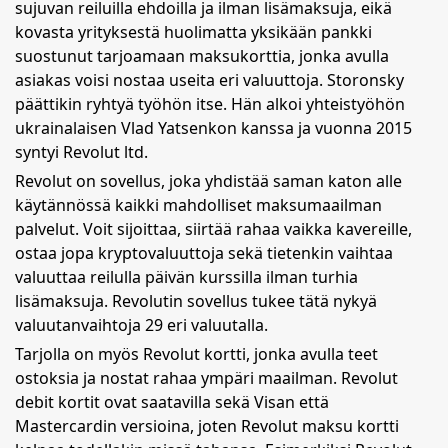
sujuvan reiluilla ehdoilla ja ilman lisämaksuja, eikä
kovasta yrityksestä huolimatta yksikään pankki
suostunut tarjoamaan maksukorttia, jonka avulla
asiakas voisi nostaa useita eri valuuttoja. Storonsky
päättikin ryhtyä työhön itse. Hän alkoi yhteistyöhön
ukrainalaisen Vlad Yatsenkon kanssa ja vuonna 2015
syntyi Revolut ltd.
Revolut on sovellus, joka yhdistää saman katon alle
käytännössä kaikki mahdolliset maksumaailman
palvelut. Voit sijoittaa, siirtää rahaa vaikka kavereille,
ostaa jopa kryptovaluuttoja sekä tietenkin vaihtaa
valuuttaa reilulla päivän kurssilla ilman turhia
lisämaksuja. Revolutin sovellus tukee tätä nykyä
valuutanvaihtoja 29 eri valuutalla.
Tarjolla on myös Revolut kortti, jonka avulla teet
ostoksia ja nostat rahaa ympäri maailman. Revolut
debit kortit ovat saatavilla sekä Visan että
Mastercardin versioina, joten Revolut maksu kortti