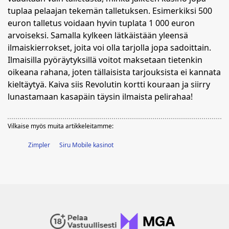
tuplaa pelaajan tekemän talletuksen. Esimerkiksi 500
euron talletus voidaan hyvin tuplata 1 000 euron
arvoiseksi. Samalla kylkeen lätkäistään yleensä
ilmaiskierrokset, joita voi olla tarjolla jopa sadoittain.
Ilmaisilla pyöräytyksillä voitot maksetaan tietenkin
oikeana rahana, joten tällaisista tarjouksista ei kannata
kieltäytyä. Kaiva siis Revolutin kortti kouraan ja siirry
lunastamaan kasapäin täysin ilmaista pelirahaa!
Vilkaise myös muita artikkeleitamme:
Zimpler
Siru Mobile kasinot