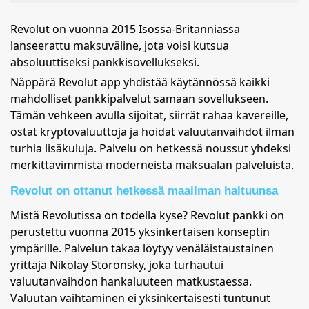
Revolut on vuonna 2015 Isossa-Britanniassa
lanseerattu maksuväline, jota voisi kutsua
absoluuttiseksi pankkisovellukseksi.
Näppärä Revolut app yhdistää käytännössä kaikki
mahdolliset pankkipalvelut samaan sovellukseen.
Tämän vehkeen avulla sijoitat, siirrät rahaa kavereille,
ostat kryptovaluuttoja ja hoidat valuutanvaihdot ilman
turhia lisäkuluja. Palvelu on hetkessä noussut yhdeksi
merkittävimmistä moderneista maksualan palveluista.
Revolut on ottanut hetkessä maailman haltuunsa
Mistä Revolutissa on todella kyse? Revolut pankki on
perustettu vuonna 2015 yksinkertaisen konseptin
ympärille. Palvelun takaa löytyy venäläistaustainen
yrittäjä Nikolay Storonsky, joka turhautui
valuutanvaihdon hankaluuteen matkustaessa.
Valuutan vaihtaminen ei yksinkertaisesti tuntunut