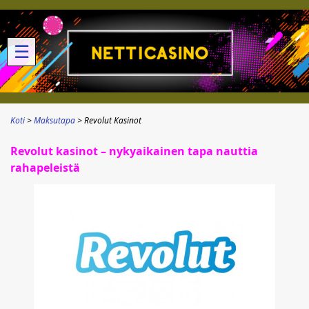
☰
Koti
Maksutapa
Revolut Kasinot
Revolut kasinot – nykyaikainen tapa nauttia
rahapeleistä