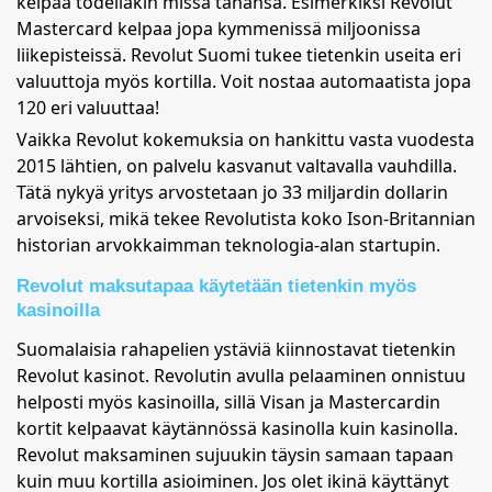
kelpaa todellakin missä tahansa. Esimerkiksi Revolut
Mastercard kelpaa jopa kymmenissä miljoonissa
liikepisteissä. Revolut Suomi tukee tietenkin useita eri
valuuttoja myös kortilla. Voit nostaa automaatista jopa
120 eri valuuttaa!
Vaikka Revolut kokemuksia on hankittu vasta vuodesta
2015 lähtien, on palvelu kasvanut valtavalla vauhdilla.
Tätä nykyä yritys arvostetaan jo 33 miljardin dollarin
arvoiseksi, mikä tekee Revolutista koko Ison-Britannian
historian arvokkaimman teknologia-alan startupin.
Revolut maksutapaa käytetään tietenkin myös
kasinoilla
Suomalaisia rahapelien ystäviä kiinnostavat tietenkin
Revolut kasinot. Revolutin avulla pelaaminen onnistuu
helposti myös kasinoilla, sillä Visan ja Mastercardin
kortit kelpaavat käytännössä kasinolla kuin kasinolla.
Revolut maksaminen sujuukin täysin samaan tapaan
kuin muu kortilla asioiminen. Jos olet ikinä käyttänyt