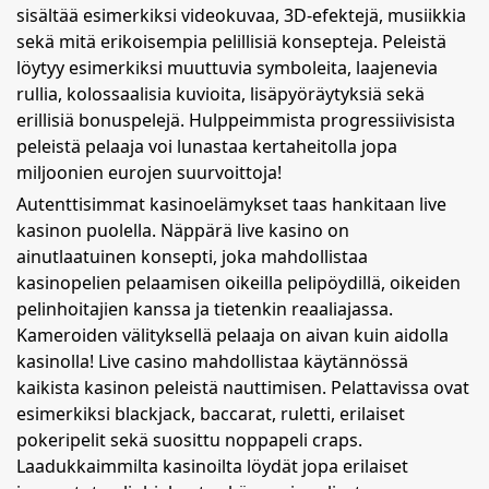
sisältää esimerkiksi videokuvaa, 3D-efektejä, musiikkia
sekä mitä erikoisempia pelillisiä konsepteja. Peleistä
löytyy esimerkiksi muuttuvia symboleita, laajenevia
rullia, kolossaalisia kuvioita, lisäpyöräytyksiä sekä
erillisiä bonuspelejä. Hulppeimmista progressiivisista
peleistä pelaaja voi lunastaa kertaheitolla jopa
miljoonien eurojen suurvoittoja!
Autenttisimmat kasinoelämykset taas hankitaan live
kasinon puolella. Näppärä live kasino on
ainutlaatuinen konsepti, joka mahdollistaa
kasinopelien pelaamisen oikeilla pelipöydillä, oikeiden
pelinhoitajien kanssa ja tietenkin reaaliajassa.
Kameroiden välityksellä pelaaja on aivan kuin aidolla
kasinolla! Live casino mahdollistaa käytännössä
kaikista kasinon peleistä nauttimisen. Pelattavissa ovat
esimerkiksi blackjack, baccarat, ruletti, erilaiset
pokeripelit sekä suosittu noppapeli craps.
Laadukkaimmilta kasinoilta löydät jopa erilaiset