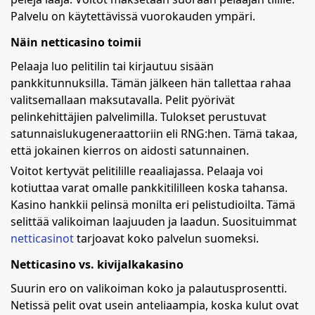
Palvelu on käytettävissä vuorokauden ympäri.
Näin netticasino toimii
Pelaaja luo pelitilin tai kirjautuu sisään
pankkitunnuksilla. Tämän jälkeen hän tallettaa rahaa
valitsemallaan maksutavalla. Pelit pyörivät
pelinkehittäjien palvelimilla. Tulokset perustuvat
satunnaislukugeneraattoriin eli RNG:hen. Tämä takaa,
että jokainen kierros on aidosti satunnainen.
Voitot kertyvät pelitilille reaaliajassa. Pelaaja voi
kotiuttaa varat omalle pankkitililleen koska tahansa.
Kasino hankkii pelinsä monilta eri pelistudioilta. Tämä
selittää valikoiman laajuuden ja laadun. Suosituimmat
netticasinot
tarjoavat koko palvelun suomeksi.
Netticasino vs. kivijalkakasino
Suurin ero on valikoiman koko ja palautusprosentti.
Netissä pelit ovat usein anteliaampia, koska kulut ovat