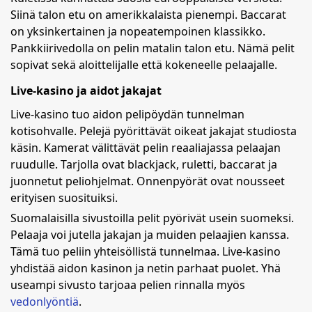
Siinä talon etu on amerikkalaista pienempi. Baccarat
on yksinkertainen ja nopeatempoinen klassikko.
Pankkiirivedolla on pelin matalin talon etu. Nämä pelit
sopivat sekä aloittelijalle että kokeneelle pelaajalle.
Live-kasino ja aidot jakajat
Live-kasino tuo aidon pelipöydän tunnelman
kotisohvalle. Pelejä pyörittävät oikeat jakajat studiosta
käsin. Kamerat välittävät pelin reaaliajassa pelaajan
ruudulle. Tarjolla ovat blackjack, ruletti, baccarat ja
juonnetut peliohjelmat. Onnenpyörät ovat nousseet
erityisen suosituiksi.
Suomalaisilla sivustoilla pelit pyörivät usein suomeksi.
Pelaaja voi jutella jakajan ja muiden pelaajien kanssa.
Tämä tuo peliin yhteisöllistä tunnelmaa. Live-kasino
yhdistää aidon kasinon ja netin parhaat puolet. Yhä
useampi sivusto tarjoaa pelien rinnalla myös
vedonlyöntiä
.