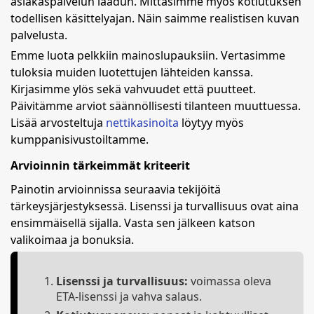
asiakaspalvelun laadun. Mittasimme myös kotiutuksen
todellisen käsittelyajan. Näin saimme realistisen kuvan
palvelusta.
Emme luota pelkkiin mainoslupauksiin. Vertasimme
tuloksia muiden luotettujen lähteiden kanssa.
Kirjasimme ylös sekä vahvuudet että puutteet.
Päivitämme arviot säännöllisesti tilanteen muuttuessa.
Lisää arvosteltuja
nettikasinoita
löytyy myös
kumppanisivustoiltamme.
Arvioinnin tärkeimmät kriteerit
Painotin arvioinnissa seuraavia tekijöitä
tärkeysjärjestyksessä. Lisenssi ja turvallisuus ovat aina
ensimmäisellä sijalla. Vasta sen jälkeen katson
valikoimaa ja bonuksia.
Lisenssi ja turvallisuus:
voimassa oleva
ETA-lisenssi ja vahva salaus.