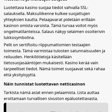
Luotettava kasino suojaa tiedot vahvalla SSL-
salauksella. Maksuliikenne kulkee suojattujen
yhteyksien kautta. Pelaajavarat pidetään erillään
kasinon omista varoista. Tämä turvaa voitot myös
ongelmatilanteissa. Salaus näkyy selaimen osoiterivin
lukkosymbolina.
Pelit on sertifioitu riippumattomien testaajien
toimesta. Tämä varmistaa tulosten satunnaisuuden ja
reiluuden. Henkilötietoja käsitellään
tietosuojasääntöjen mukaisesti. Kasino kerää vain
tarpeelliset tiedot. Nämä toimet suojaavat sekä rahaa
että yksityisyyttä.
Näin tunnistat luotettavan netticasinon
Tarkista nämä asiat ennen pelaamista. Lista auttaa
erottamaan turvallisen sivuston epäluotettavasta.