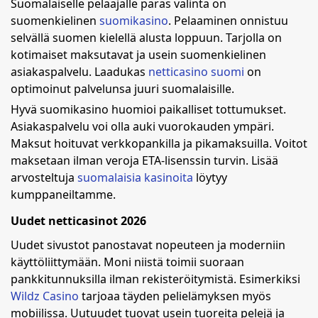
Suomalaiselle pelaajalle paras valinta on
suomenkielinen
suomikasino
. Pelaaminen onnistuu
selvällä suomen kielellä alusta loppuun. Tarjolla on
kotimaiset maksutavat ja usein suomenkielinen
asiakaspalvelu. Laadukas
netticasino suomi
on
optimoinut palvelunsa juuri suomalaisille.
Hyvä suomikasino huomioi paikalliset tottumukset.
Asiakaspalvelu voi olla auki vuorokauden ympäri.
Maksut hoituvat verkkopankilla ja pikamaksuilla. Voitot
maksetaan ilman veroja ETA-lisenssin turvin. Lisää
arvosteltuja
suomalaisia kasinoita
löytyy
kumppaneiltamme.
Uudet netticasinot 2026
Uudet sivustot panostavat nopeuteen ja moderniin
käyttöliittymään. Moni niistä toimii suoraan
pankkitunnuksilla ilman rekisteröitymistä. Esimerkiksi
Wildz Casino
tarjoaa täyden pelielämyksen myös
mobiilissa. Uutuudet tuovat usein tuoreita pelejä ja