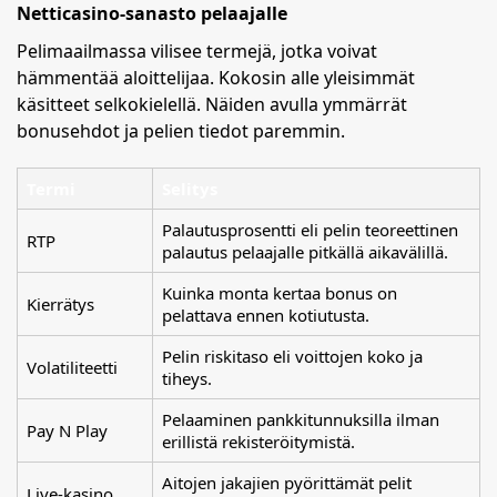
Netticasino-sanasto pelaajalle
Pelimaailmassa vilisee termejä, jotka voivat
hämmentää aloittelijaa. Kokosin alle yleisimmät
käsitteet selkokielellä. Näiden avulla ymmärrät
bonusehdot ja pelien tiedot paremmin.
Termi
Selitys
Palautusprosentti eli pelin teoreettinen
RTP
palautus pelaajalle pitkällä aikavälillä.
Kuinka monta kertaa bonus on
Kierrätys
pelattava ennen kotiutusta.
Pelin riskitaso eli voittojen koko ja
Volatiliteetti
tiheys.
Pelaaminen pankkitunnuksilla ilman
Pay N Play
erillistä rekisteröitymistä.
Aitojen jakajien pyörittämät pelit
Live-kasino