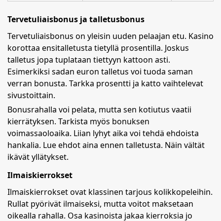
Tervetuliaisbonus ja talletusbonus
Tervetuliaisbonus on yleisin uuden pelaajan etu. Kasino
korottaa ensitalletusta tietyllä prosentilla. Joskus
talletus jopa tuplataan tiettyyn kattoon asti.
Esimerkiksi sadan euron talletus voi tuoda saman
verran bonusta. Tarkka prosentti ja katto vaihtelevat
sivustoittain.
Bonusrahalla voi pelata, mutta sen kotiutus vaatii
kierrätyksen. Tarkista myös bonuksen
voimassaoloaika. Liian lyhyt aika voi tehdä ehdoista
hankalia. Lue ehdot aina ennen talletusta. Näin vältät
ikävät yllätykset.
Ilmaiskierrokset
Ilmaiskierrokset ovat klassinen tarjous kolikkopeleihin.
Rullat pyörivät ilmaiseksi, mutta voitot maksetaan
oikealla rahalla. Osa kasinoista jakaa kierroksia jo