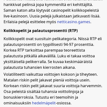
hankkivat pelinsä jopa kymmeniltä eri kehittäjiltä.
Saman katon alta löytyvät casinopelit kolikkopeleistä
live-kasinoon. Uusia pelejä julkaistaan jatkuvasti lisää.
Erilaisia pelejä esittelee myös
netticasino.games
.
Kolikkopelit ja palautusprosentti (RTP)
Kolikkopelit ovat suosituin pelikategoria. Niissä RTP eli
palautusprosentti on tyypillisesti 94-97 prosenttia.
Korkea RTP tarkoittaa parempaa teoreettista
palautusta pitkällä aikavälillä. Luku ei takaa voittoa
yksittäisellä pelikerralla. Se kuvaa keskimääräistä
palautusta tuhansien kierrosten aikana.
Volatiliteetti vaikuttaa voittojen kokoon ja tiheyteen.
Matalan riskin pelit jakavat pieniä voittoja usein.
Korkean riskin pelit jakavat suuria voittoja harvemmin.
Osa peleistä sisältää tuhansia voittolinjoja ja
bonuskierroksia. Tutustu eri teemoihin ja
ominaisuuksiin
hedelmäpelit
-osiossa.