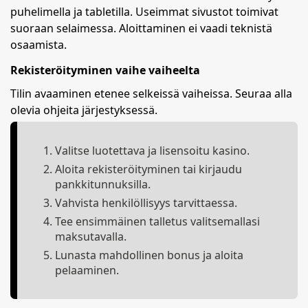
puhelimella ja tabletilla. Useimmat sivustot toimivat
suoraan selaimessa. Aloittaminen ei vaadi teknistä
osaamista.
Rekisteröityminen vaihe vaiheelta
Tilin avaaminen etenee selkeissä vaiheissa. Seuraa alla
olevia ohjeita järjestyksessä.
Valitse luotettava ja lisensoitu kasino.
Aloita rekisteröityminen tai kirjaudu
pankkitunnuksilla.
Vahvista henkilöllisyys tarvittaessa.
Tee ensimmäinen talletus valitsemallasi
maksutavalla.
Lunasta mahdollinen bonus ja aloita
pelaaminen.