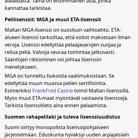
alalaidasta. Tämä on ensimmäinen asia, jonka
kannattaa tarkistaa.
Pelilisenssit: MGA ja muut ETA-lisenssit
Maltan MGA-lisenssi on suosituin vaihtoehto. ETA-
alueen lisenssi tarkoittaa, että voitot maksetaan ilman
veroja. Lisenssi edellyttää pelaajavarojen suojaa ja
reilua peliä. Valvoja seuraa toimintaa jatkuvasti.
Sääntöjen rikkominen voi johtaa lisenssin
menetykseen.
MGA on tunnettu tiukoista vaatimuksistaan. Se
edellyttää muun muassa pelien sertifiointia.
Esimerkiksi
FrankFred Casino
toimii Maltan lisenssillä.
Myös muut ETA-maat myöntävät vastaavia lisenssejä.
Tarkista lisenssitieto aina ennen pelaamista.
Suomen rahapelilaki ja tuleva lisenssiuudistus
Suomi siirtyy monopolista lisenssipohjaiseen
järjestelmään. Eduskunta hyväksyi uuden arpajaislain