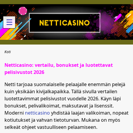
☰
Koti
Netticasino: vertailu, bonukset ja luotettavat
pelisivustot 2026
Netti tarjoaa suomalaiselle pelaajalle enemmän pelejä
kuin yksikään kivijalkapaikka. Tällä sivulla vertailen
luotettavimmat pelisivustot vuodelle 2026. Käyn läpi
bonukset, pelivalikoimat, maksutavat ja lisenssit.
Moderni
netticasino
yhdistää laajan valikoiman, nopeat
kotiutukset ja vahvan tietoturvan. Mukana on myös
selkeät ohjeet vastuulliseen pelaamiseen.