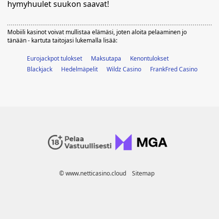
hymyhuulet suukon saavat!
Mobiili kasinot voivat mullistaa elämäsi, joten aloita pelaaminen jo
tänään - kartuta taitojasi lukemalla lisää:
Eurojackpot tulokset
Maksutapa
Kenontulokset
Blackjack
Hedelmäpelit
Wildz Casino
FrankFred Casino
© www.netticasino.cloud
Sitemap