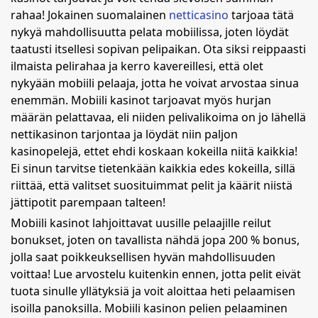
rahaa! Jokainen suomalainen
netticasino
tarjoaa tätä
nykyä mahdollisuutta pelata mobiilissa, joten löydät
taatusti itsellesi sopivan pelipaikan. Ota siksi reippaasti
ilmaista pelirahaa ja kerro kavereillesi, että olet
nykyään mobiili pelaaja, jotta he voivat arvostaa sinua
enemmän. Mobiili kasinot tarjoavat myös hurjan
määrän pelattavaa, eli niiden pelivalikoima on jo lähellä
nettikasinon tarjontaa ja löydät niin paljon
kasinopelejä, ettet ehdi koskaan kokeilla niitä kaikkia!
Ei sinun tarvitse tietenkään kaikkia edes kokeilla, sillä
riittää, että valitset suosituimmat pelit ja käärit niistä
jättipotit parempaan talteen!
Mobiili kasinot lahjoittavat uusille pelaajille reilut
bonukset, joten on tavallista nähdä jopa 200 % bonus,
jolla saat poikkeuksellisen hyvän mahdollisuuden
voittaa! Lue arvostelu kuitenkin ennen, jotta pelit eivät
tuota sinulle yllätyksiä ja voit aloittaa heti pelaamisen
isoilla panoksilla. Mobiili kasinon pelien pelaaminen